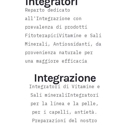
Integratori
Reparto dedicato
all'Integrazione con
prevalenza di prodotti
FitoterapiciVitamine e Sali
Minerali, Antiossidanti, da
provenienza naturale per
una maggiore efficacia
Integrazione
Integratori di Vitamine e
Sali mineraliIntegratori
per la linea e la pelle,
per i capelli, antietà.
Preparazioni del nostro