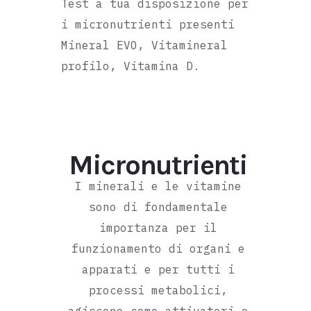
Test a tua disposizione per
i micronutrienti presenti
Mineral EVO, Vitamineral
profilo, Vitamina D.
Micronutrienti
I minerali e le vitamine
sono di fondamentale
importanza per il
funzionamento di organi e
apparati e per tutti i
processi metabolici,